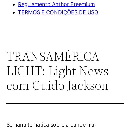
Regulamento Anthor Freemium
TERMOS E CONDIÇÕES DE USO
TRANSAMÉRICA
LIGHT: Light News
com Guido Jackson
Semana temática sobre a pandemia.