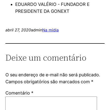
EDUARDO VALÉRIO - FUNDADOR E
PRESIDENTE DA GONEXT
abril 27, 2020
admin
Na mídia
Deixe um comentário
O seu endereço de e-mail não será publicado.
Campos obrigatórios são marcados com
*
Comentário
*