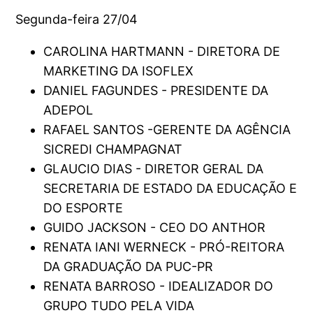
Segunda-feira 27/04
CAROLINA HARTMANN - DIRETORA DE
MARKETING DA ISOFLEX
DANIEL FAGUNDES - PRESIDENTE DA
ADEPOL
RAFAEL SANTOS -GERENTE DA AGÊNCIA
SICREDI CHAMPAGNAT
GLAUCIO DIAS - DIRETOR GERAL DA
SECRETARIA DE ESTADO DA EDUCAÇÃO E
DO ESPORTE
GUIDO JACKSON - CEO DO ANTHOR
RENATA IANI WERNECK - PRÓ-REITORA
DA GRADUAÇÃO DA PUC-PR
RENATA BARROSO - IDEALIZADOR DO
GRUPO TUDO PELA VIDA