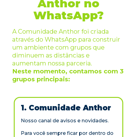
Anthor no
WhatsApp?
A Comunidade Anthor foi criada
através do WhatsApp para construir
um ambiente com grupos que
diminuem as distâncias e
aumentam nossa parceria.
Neste momento, contamos com 3
grupos principais:
1. Comunidade Anthor
Nosso canal de avisos e novidades.
Para você sempre ficar por dentro do