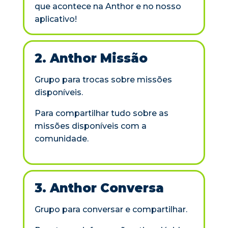
que acontece na Anthor e no nosso
aplicativo!
2. Anthor Missão
Grupo para trocas sobre missões
disponíveis.
Para compartilhar tudo sobre as
missões disponíveis com a
comunidade.
3. Anthor Conversa
Grupo para conversar e compartilhar.