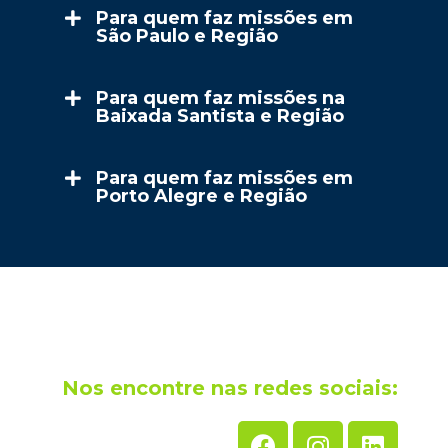
Para quem faz missões em
São Paulo e Região
Para quem faz missões na
Baixada Santista e Região
Para quem faz missões em
Porto Alegre e Região
Nos encontre nas redes sociais: