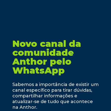
Novo canal da
comunidade
Anthor pelo
WhatsApp
Sabemos a importância de existir um
canal específico para tirar dúvidas,
compartilhar informações e
atualizar-se de tudo que acontece
na Anthor.