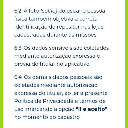
6.2. A foto
(selfie)
do usuário pessoa
física também objetiva a correta
identificação do repositor nas lojas
cadastradas durante as missões.
6.3. Os dados sensíveis são coletados
mediante autorização expressa e
prévia do titular no aplicativo.
6.4. Os demais dados pessoais são
coletados mediante autorização
expressa do titular, ao ler a presente
Política de Privacidade e termos de
uso, marcando a opção
“li e aceito”
no momento do cadastro.