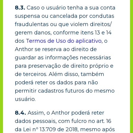
8.3.
Caso o usuário tenha a sua conta
suspensa ou cancelada por condutas
fraudulentas ou que violem direitos/
gerem danos, conforme itens 13 e 14
dos
Termos de Uso do aplicativo
, o
Anthor se reserva ao direito de
guardar as informações necessárias
para preservação de direito próprio e
de terceiros. Além disso, também
poderá reter os dados para não
permitir cadastros futuros do mesmo
usuário.
8.4.
Assim, o Anthor poderá reter
dados pessoais, com fulcro no art. 16
da Lei nº 13.709 de 2018, mesmo após