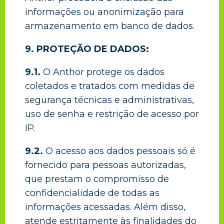
informações ou anonimização para
armazenamento em banco de dados.
9. PROTEÇÃO DE DADOS:
9.1.
O Anthor protege os dados
coletados e tratados com medidas de
segurança técnicas e administrativas,
uso de senha e restrição de acesso por
IP.
9.2.
O acesso aos dados pessoais só é
fornecido para pessoas autorizadas,
que prestam o compromisso de
confidencialidade de todas as
informações acessadas. Além disso,
atende estritamente às finalidades do