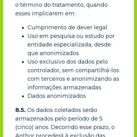
o término do tratamento, quando
esses implicarem em:
Cumprimento de dever legal
Uso em pesquisa ou estudo por
entidade especializada, desde
que anonimizados
Uso exclusivo dos dados pelo
controlador, sem compartilhá-los
com terceiros e anonimizando as
informações armazenadas
Dados anonimizados
8.5.
Os dados coletados serão
armazenados pelo período de 5
(cinco) anos. Decorrido esse prazo, o
Anthor procederá à exclusão das