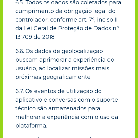
6.5. Todos os dados são coletados para
cumprimento da obrigação legal do
controlador, conforme art. 7º, inciso II
da Lei Geral de Proteção de Dados nº
13.709 de 2018.
6.6. Os dados de geolocalização
buscam aprimorar a experiência do
usuário, ao localizar missões mais
próximas geograficamente.
6.7. Os eventos de utilização do
aplicativo e conversas com o suporte
técnico são armazenados para
melhorar a experiência com o uso da
plataforma.