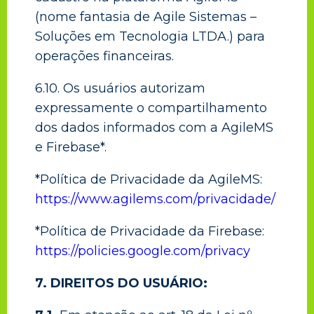
(nome fantasia de Agile Sistemas –
Soluções em Tecnologia LTDA.) para
operações financeiras.
6.10. Os usuários autorizam
expressamente o compartilhamento
dos dados informados com a AgileMS
e Firebase*.
*Política de Privacidade da AgileMS:
https://www.agilems.com/privacidade/
*Política de Privacidade da Firebase:
https://policies.google.com/privacy
7. DIREITOS DO USUÁRIO: