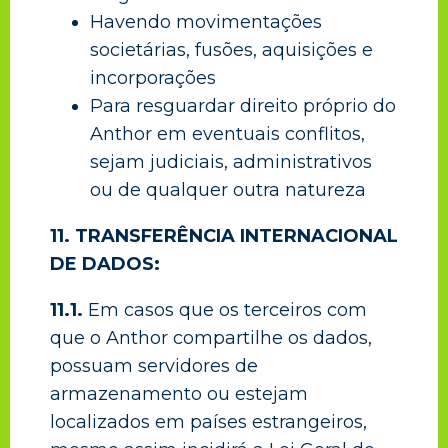
Havendo movimentações
societárias, fusões, aquisições e
incorporações
Para resguardar direito próprio do
Anthor em eventuais conflitos,
sejam judiciais, administrativos
ou de qualquer outra natureza
11. TRANSFERÊNCIA INTERNACIONAL
DE DADOS:
11.1.
Em casos que os terceiros com
que o Anthor compartilhe os dados,
possuam servidores de
armazenamento ou estejam
localizados em países estrangeiros,