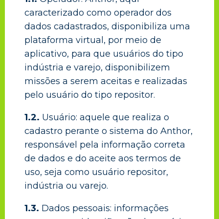
caracterizado como operador dos
dados cadastrados, disponibiliza uma
plataforma virtual, por meio de
aplicativo, para que usuários do tipo
indústria e varejo, disponibilizem
missões a serem aceitas e realizadas
pelo usuário do tipo repositor.
1.2.
Usuário: aquele que realiza o
cadastro perante o sistema do Anthor,
responsável pela informação correta
de dados e do aceite aos termos de
uso, seja como usuário repositor,
indústria ou varejo.
1.3.
Dados pessoais: informações