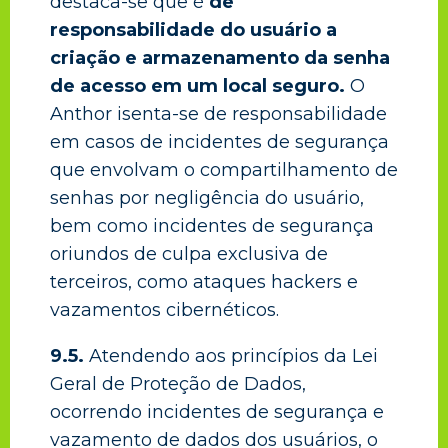
destaca-se que é
de
responsabilidade do usuário a
criação e armazenamento da senha
de acesso em um local seguro.
O
Anthor isenta-se de responsabilidade
em casos de incidentes de segurança
que envolvam o compartilhamento de
senhas por negligência do usuário,
bem como incidentes de segurança
oriundos de culpa exclusiva de
terceiros, como ataques hackers e
vazamentos cibernéticos.
9.5.
Atendendo aos princípios da Lei
Geral de Proteção de Dados,
ocorrendo incidentes de segurança e
vazamento de dados dos usuários, o