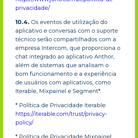
privacidade/
10.4.
Os eventos de utilização do
aplicativo e conversas com o suporte
técnico serão compartilhados com a
empresa Intercom, que proporciona o
chat integrado ao aplicativo Anthor,
além de sistemas que analisam o
bom funcionamento e a experiência
de usuários com aplicativos, como
Iterable, Mixpainel e Segment*.
* Política de Privacidade Iterable:
https://iterable.com/trust/privacy-
policy/
* Política de Privacidade Mixpainel: