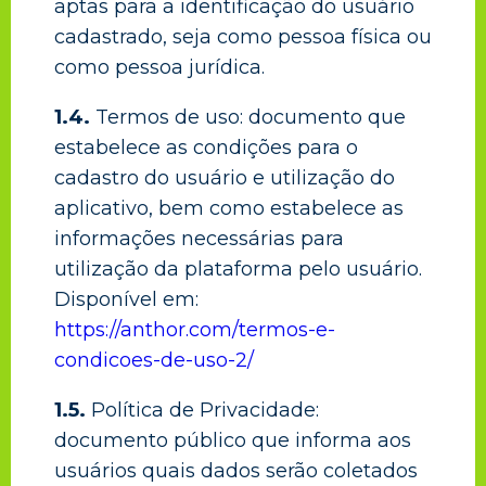
aptas para a identificação do usuário
cadastrado, seja como pessoa física ou
como pessoa jurídica.
1.4.
Termos de uso: documento que
estabelece as condições para o
cadastro do usuário e utilização do
aplicativo, bem como estabelece as
informações necessárias para
utilização da plataforma pelo usuário.
Disponível em:
https://anthor.com/termos-e-
condicoes-de-uso-2/
1.5.
Política de Privacidade:
documento público que informa aos
usuários quais dados serão coletados