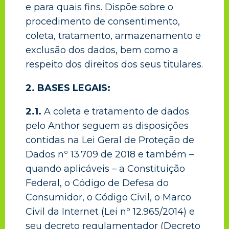
e para quais fins. Dispõe sobre o
procedimento de consentimento,
coleta, tratamento, armazenamento e
exclusão dos dados, bem como a
respeito dos direitos dos seus titulares.
2. BASES LEGAIS:
2.1.
A coleta e tratamento de dados
pelo Anthor seguem as disposições
contidas na Lei Geral de Proteção de
Dados nº 13.709 de 2018 e também –
quando aplicáveis – a Constituição
Federal, o Código de Defesa do
Consumidor, o Código Civil, o Marco
Civil da Internet (Lei nº 12.965/2014) e
seu decreto regulamentador (Decreto