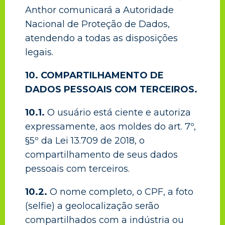
Anthor comunicará a Autoridade
Nacional de Proteção de Dados,
atendendo a todas as disposições
legais.
10. COMPARTILHAMENTO DE
DADOS PESSOAIS COM TERCEIROS.
10.1.
O usuário está ciente e autoriza
expressamente, aos moldes do art. 7º,
§5º da Lei 13.709 de 2018, o
compartilhamento de seus dados
pessoais com terceiros.
10.2.
O nome completo, o CPF, a foto
(selfie) a geolocalização serão
compartilhados com a indústria ou