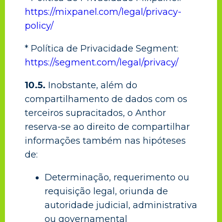
https://mixpanel.com/legal/privacy-
policy/
* Política de Privacidade Segment:
https://segment.com/legal/privacy/
10.5.
Inobstante, além do
compartilhamento de dados com os
terceiros supracitados, o Anthor
reserva-se ao direito de compartilhar
informações também nas hipóteses
de:
Determinação, requerimento ou
requisição legal, oriunda de
autoridade judicial, administrativa
ou governamental