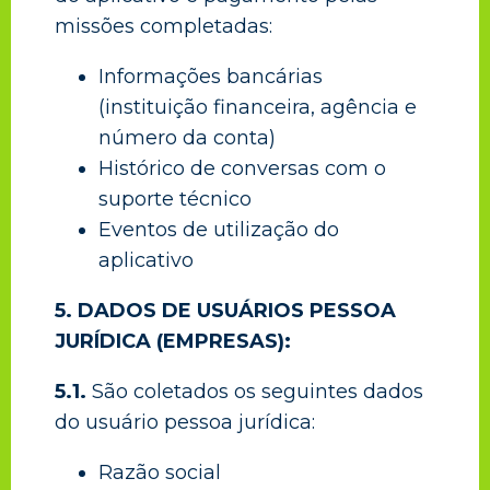
missões completadas:
Informações bancárias
(instituição financeira, agência e
número da conta)
Histórico de conversas com o
suporte técnico
Eventos de utilização do
aplicativo
5. DADOS DE USUÁRIOS PESSOA
JURÍDICA (EMPRESAS):
5.1.
São coletados os seguintes dados
do usuário pessoa jurídica:
Razão social