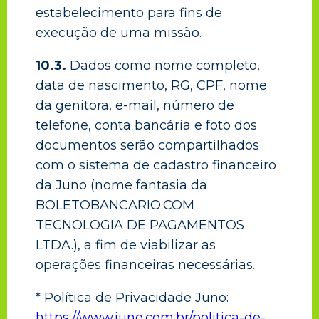
estabelecimento para fins de
execução de uma missão.
10.3.
Dados como nome completo,
data de nascimento, RG, CPF, nome
da genitora, e-mail, número de
telefone, conta bancária e foto dos
documentos serão compartilhados
com o sistema de cadastro financeiro
da Juno (nome fantasia da
BOLETOBANCARIO.COM
TECNOLOGIA DE PAGAMENTOS
LTDA.), a fim de viabilizar as
operações financeiras necessárias.
* Política de Privacidade Juno:
https://www.juno.com.br/politica-de-