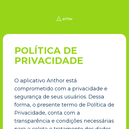
POLÍTICA DE
PRIVACIDADE
O aplicativo Anthor está
comprometido com a privacidade e
segurança de seus usuários. Dessa
forma, o presente termo de Política de
Privacidade, conta com a
transparência e condições necessárias