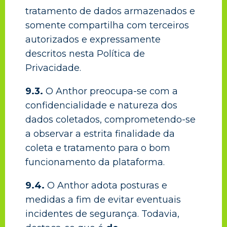
tratamento de dados armazenados e
somente compartilha com terceiros
autorizados e expressamente
descritos nesta Política de
Privacidade.
9.3.
O Anthor preocupa-se com a
confidencialidade e natureza dos
dados coletados, comprometendo-se
a observar a estrita finalidade da
coleta e tratamento para o bom
funcionamento da plataforma.
9.4.
O Anthor adota posturas e
medidas a fim de evitar eventuais
incidentes de segurança. Todavia,