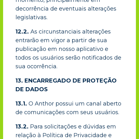
momento, principalmente em
decorrência de eventuais alterações
legislativas.
12.2.
As circunstanciais alterações
entrarão em vigor a partir de sua
publicação em nosso aplicativo e
todos os usuários serão notificados de
sua ocorrência.
13. ENCARREGADO DE PROTEÇÃO
DE DADOS
13.1.
O Anthor possui um canal aberto
de comunicações com seus usuários.
13.2.
Para solicitações e dúvidas em
relação à Política de Privacidade e