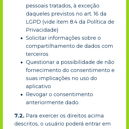
pessoais tratados, à exceção
daqueles previstos no art. 16 da
LGPD (vide item 8.4 da Política de
Privacidade)
Solicitar informações sobre o
compartilhamento de dados com
terceiros
Questionar a possibilidade de não
fornecimento do consentimento e
suas implicações no uso do
aplicativo
Revogar o consentimento
anteriormente dado.
7.2.
Para exercer os direitos acima
descritos, o usuário poderá entrar em