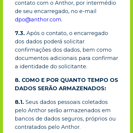
contato com o Anthor, por intermédio
de seu encarregado, no e-mail
dpo@anthor.com
.
7.3.
Após o contato, o encarregado
dos dados poderá solicitar
confirmações dos dados, bem como
documentos adicionais para confirmar
a identidade do solicitante.
8. COMO E POR QUANTO TEMPO OS
DADOS SERÃO ARMAZENADOS:
8.1.
Seus dados pessoais coletados
pelo Anthor serão armazenados em
bancos de dados seguros, próprios ou
contratados pelo Anthor.