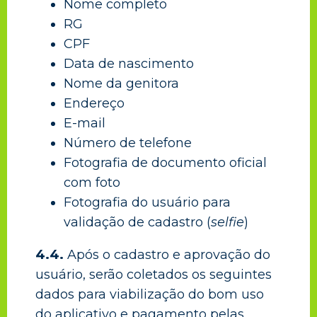
Nome completo
RG
CPF
Data de nascimento
Nome da genitora
Endereço
E-mail
Número de telefone
Fotografia de documento oficial
com foto
Fotografia do usuário para
validação de cadastro (
selfie
)
4.4.
Após o cadastro e aprovação do
usuário, serão coletados os seguintes
dados para viabilização do bom uso
do aplicativo e pagamento pelas