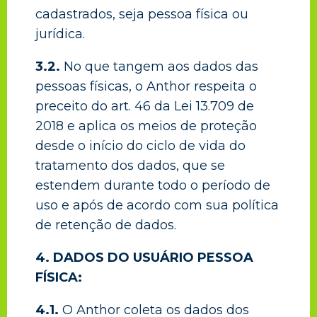
cadastrados, seja pessoa física ou
jurídica.
3.2.
No que tangem aos dados das
pessoas físicas, o Anthor respeita o
preceito do art. 46 da Lei 13.709 de
2018 e aplica os meios de proteção
desde o início do ciclo de vida do
tratamento dos dados, que se
estendem durante todo o período de
uso e após de acordo com sua política
de retenção de dados.
4. DADOS DO USUÁRIO PESSOA
FÍSICA:
4.1.
O Anthor coleta os dados dos