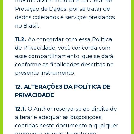
mesmo assim incidirá a Lei Geral de
Proteção de Dados, por se tratar de
dados coletados e serviços prestados
no Brasil.
11.2.
Ao concordar com essa Política
de Privacidade, você concorda com
esse compartilhamento, que se dará
conforme as finalidades descritas no
presente instrumento.
12. ALTERAÇÕES DA POLÍTICA DE
PRIVACIDADE
12.1.
O Anthor reserva-se ao direito de
alterar e adequar as disposições
contidas neste documento a qualquer