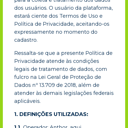
para a coleta e tratamento dos dados
dos usuários. O usuário da plataforma,
estará ciente dos Termos de Uso e
Política de Privacidade, aceitando-os
expressamente no momento do
cadastro.
Ressalta-se que a presente Política de
Privacidade atende às condições
legais de tratamento de dados, com
fulcro na Lei Geral de Proteção de
Dados nº 13.709 de 2018, além de
atender às demais legislações federais
aplicáveis.
1. DEFINIÇÕES UTILIZADAS:
1.1.
Operador: Anthor, aqui