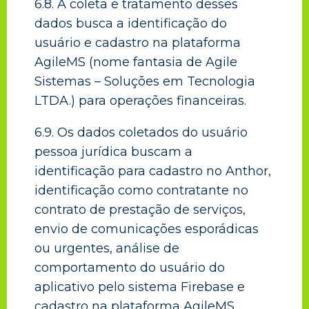
6.8. A coleta e tratamento desses
dados busca a identificação do
usuário e cadastro na plataforma
AgileMS (nome fantasia de Agile
Sistemas – Soluções em Tecnologia
LTDA.) para operações financeiras.
6.9. Os dados coletados do usuário
pessoa jurídica buscam a
identificação para cadastro no Anthor,
identificação como contratante no
contrato de prestação de serviços,
envio de comunicações esporádicas
ou urgentes, análise de
comportamento do usuário do
aplicativo pelo sistema Firebase e
cadastro na plataforma AgileMS