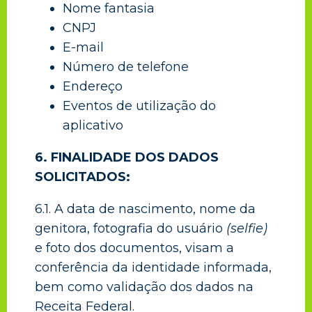
Nome fantasia
CNPJ
E-mail
Número de telefone
Endereço
Eventos de utilização do
aplicativo
6. FINALIDADE DOS DADOS
SOLICITADOS:
6.1. A data de nascimento, nome da
genitora, fotografia do usuário
(selfie)
e foto dos documentos, visam a
conferência da identidade informada,
bem como validação dos dados na
Receita Federal.