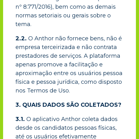
nº 8.771/2016), bem como as demais
normas setoriais ou gerais sobre o
tema.
2.2.
O Anthor não fornece bens, não é
empresa terceirizada e não contrata
prestadores de serviços. A plataforma
apenas promove a facilitação e
aproximação entre os usuários pessoa
física e pessoa jurídica, como disposto
nos Termos de Uso.
3. QUAIS DADOS SÃO COLETADOS?
3.1.
O aplicativo Anthor coleta dados
desde os candidatos pessoas físicas,
até os usuários efetivamente