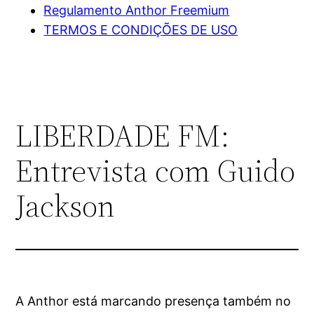
Regulamento Anthor Freemium
TERMOS E CONDIÇÕES DE USO
LIBERDADE FM:
Entrevista com Guido
Jackson
A Anthor está marcando presença também no