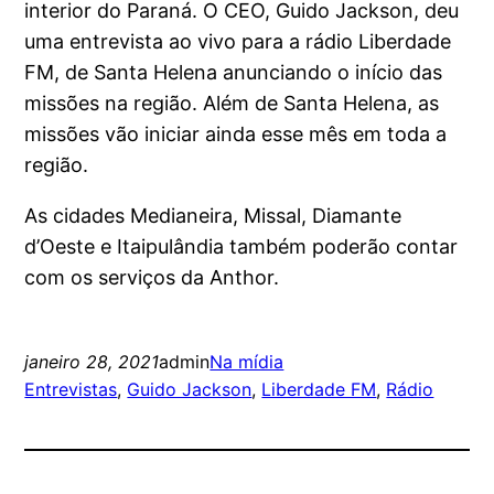
interior do Paraná. O CEO, Guido Jackson, deu
uma entrevista ao vivo para a rádio Liberdade
FM, de Santa Helena anunciando o início das
missões na região. Além de Santa Helena, as
missões vão iniciar ainda esse mês em toda a
região.
As cidades Medianeira, Missal, Diamante
d’Oeste e Itaipulândia também poderão contar
com os serviços da Anthor.
janeiro 28, 2021
admin
Na mídia
Entrevistas
, 
Guido Jackson
, 
Liberdade FM
, 
Rádio