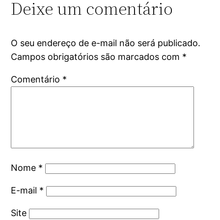
Deixe um comentário
O seu endereço de e-mail não será publicado.
Campos obrigatórios são marcados com
*
Comentário
*
Nome
*
E-mail
*
Site