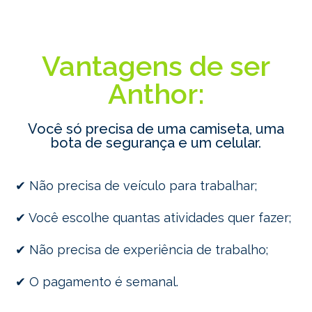
Vantagens de ser
Anthor:
Você só precisa de uma camiseta, uma
bota de segurança e um celular.
✔ Não precisa de veículo para trabalhar;
✔ Você escolhe quantas atividades quer fazer;
✔ Não precisa de experiência de trabalho;
✔ O pagamento é semanal.