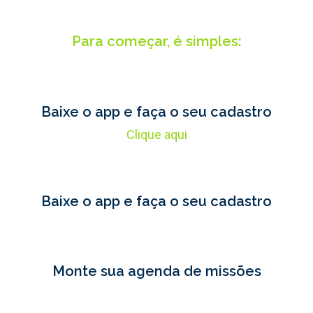
Para começar, é simples:
Baixe o app e faça o seu cadastro
Clique aqui
Baixe o app e faça o seu cadastro
Monte sua agenda de missões