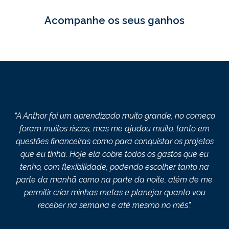
Acompanhe os seus ganhos
“A Anthor foi um aprendizado muito grande, no começo
foram muitos riscos, mas me ajudou muito, tanto em
questões financeiras como para conquistar os projetos
que eu tinha. Hoje ela cobre todos os gastos que eu
tenho, com flexibilidade, podendo escolher tanto na
parte da manhã como na parte da noite, além de me
permitir criar minhas metas e planejar quanto vou
receber na semana e até mesmo no mês”.