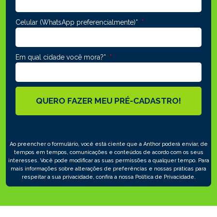
Celular (WhatsApp preferencialmente)*
Em qual cidade você mora?*
QUERO FAZER MEU PRÉ-CADASTRO!
Ao preencher o formulário, você está ciente que a Anthor poderá enviar, de
tempos em tempos, comunicações e conteúdos de acordo com os seus
interesses. Você pode modificar as suas permissões a qualquer tempo. Para
mais informações sobre alterações de preferências e nossas práticas para
respeitar a sua privacidade, confira a nossa Política de Privacidade.