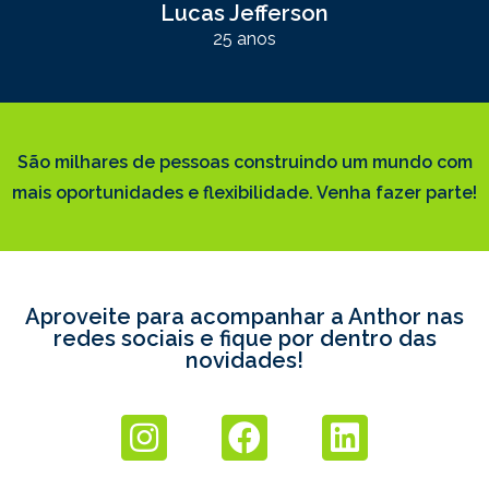
Lucas Jefferson
25 anos
São milhares de pessoas construindo um mundo com
mais oportunidades e flexibilidade. Venha fazer parte!
Aproveite para acompanhar a Anthor nas
redes sociais e fique por dentro das
novidades!