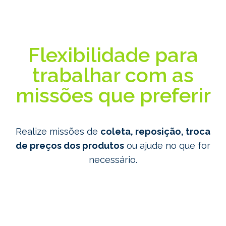
Flexibilidade para
trabalhar com as
missões que preferir
Realize missões de
coleta, reposição, troca
de preços dos produtos
ou ajude no que for
necessário.